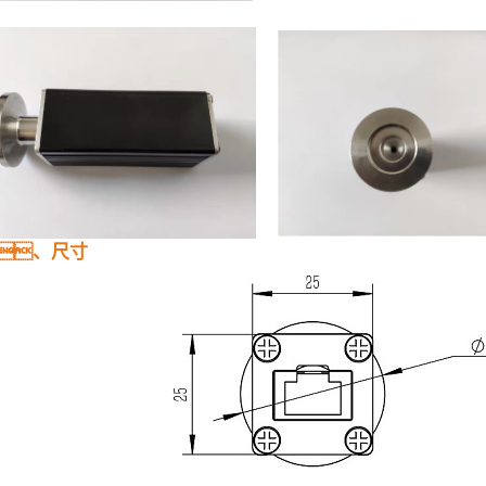
5、尺寸