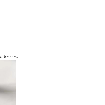
准功能。