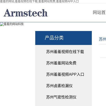
羞羞的网站,羞羞视频在线下载,羞羞网站免费,羞羞视频APP入口
网站首
产品分类
苏州
苏州羞羞视频在线下载
苏州羞羞网站免费
苏州羞羞视频APP入口
苏州卤素检漏仪
苏州气密性检测仪